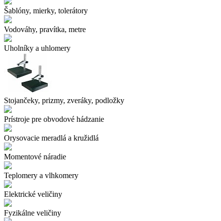
Šablóny, mierky, tolerátory
Vodováhy, pravítka, metre
Uholníky a uhlomery
Stojančeky, prizmy, zveráky, podložky
Prístroje pre obvodové hádzanie
Orysovacie meradlá a kružidlá
Momentové náradie
Teplomery a vlhkomery
Elektrické veličiny
Fyzikálne veličiny