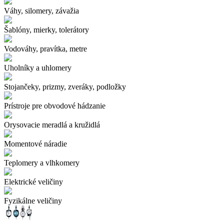
Váhy, silomery, závažia
Šablóny, mierky, tolerátory
Vodováhy, pravítka, metre
Uholníky a uhlomery
Stojančeky, prizmy, zveráky, podložky
Prístroje pre obvodové hádzanie
Orysovacie meradlá a kružidlá
Momentové náradie
Teplomery a vlhkomery
Elektrické veličiny
Fyzikálne veličiny