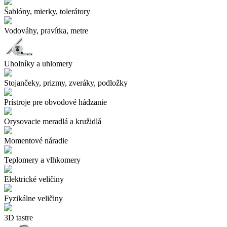
Šablóny, mierky, tolerátory
Vodováhy, pravítka, metre
Uholníky a uhlomery
Stojančeky, prizmy, zveráky, podložky
Prístroje pre obvodové hádzanie
Orysovacie meradlá a kružidlá
Momentové náradie
Teplomery a vlhkomery
Elektrické veličiny
Fyzikálne veličiny
3D tastre