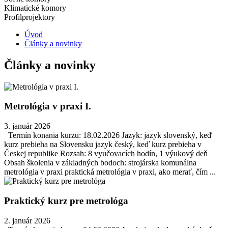
Klimatické komory
Profilprojektory
Úvod
Články a novinky
Články a novinky
Metrológia v praxi I.
3. január 2026
Termín konania kurzu: 18.02.2026 Jazyk: jazyk slovenský, keď
kurz prebieha na Slovensku jazyk český, keď kurz prebieha v
Českej republike Rozsah: 8 vyučovacích hodín, 1 výukový deň
Obsah školenia v základných bodoch: strojárska komunálna
metrológia v praxi praktická metrológia v praxi, ako merať, čím ...
Praktický kurz pre metrológa
2. január 2026