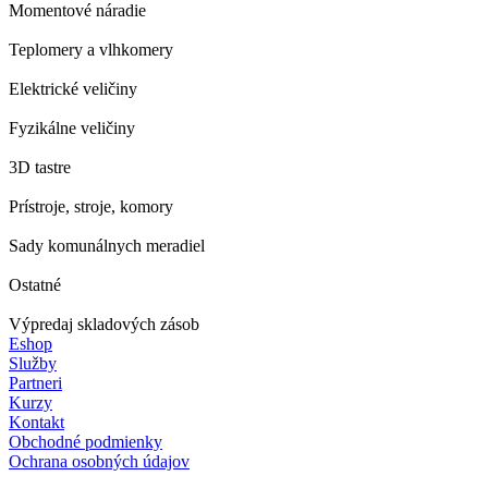
Momentové náradie
Teplomery a vlhkomery
Elektrické veličiny
Fyzikálne veličiny
3D tastre
Prístroje, stroje, komory
Sady komunálnych meradiel
Ostatné
Výpredaj skladových zásob
Eshop
Služby
Partneri
Kurzy
Kontakt
Obchodné podmienky
Ochrana osobných údajov